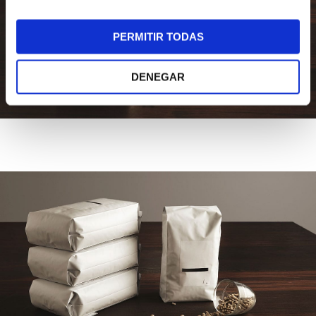
PERMITIR TODAS
DENEGAR