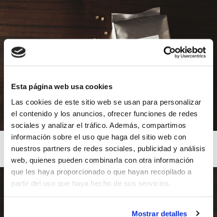
Esta página web usa cookies
Las cookies de este sitio web se usan para personalizar
el contenido y los anuncios, ofrecer funciones de redes
sociales y analizar el tráfico. Además, compartimos
información sobre el uso que haga del sitio web con
nuestros partners de redes sociales, publicidad y análisis
web, quienes pueden combinarla con otra información
que les haya proporcionado o que hayan recopilado a
partir del uso que haya hecho de sus servicios.
Mostrar detalles