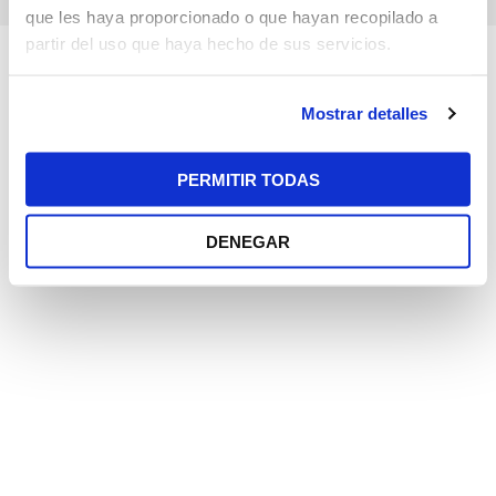
que les haya proporcionado o que hayan recopilado a
partir del uso que haya hecho de sus servicios.
Mostrar detalles
PERMITIR TODAS
DENEGAR