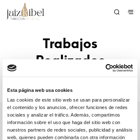
Trabajos
Realizados
Esta página web usa cookies
Las cookies de este sitio web se usan para personalizar
el contenido y los anuncios, ofrecer funciones de redes
sociales y analizar el tráfico. Además, compartimos
información sobre el uso que haga del sitio web con
nuestros partners de redes sociales, publicidad y análisis
web, quienes pueden combinarla con otra información